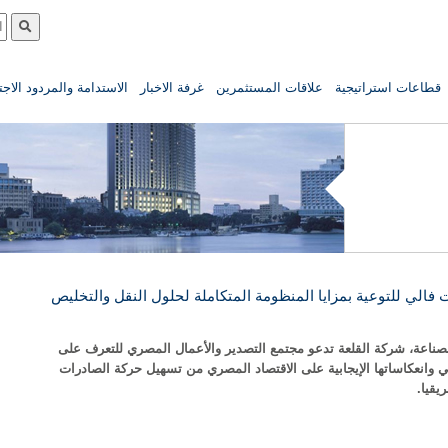
قطاعات استراتيجية
علاقات المستثمرين
غرفة الاخبار
الاستدامة والمردود الاج
الي للتوعية بمزايا المنظومة المتكاملة لحلول النقل والتخلیص
الصناعة، شركة القلعة تدعو مجتمع التصدير والأعمال المصري للتعرف على
 وانعكاساتها الإيجابية على الاقتصاد المصري من تسهيل حركة الصادرات
يقيا.