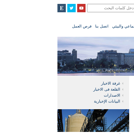
تماعي والبيئي
اتصل بنا
فرص العمل
غرفة الاخبار
القلعة فى الاخبار
الاصدارات
البيانات الإخبارية