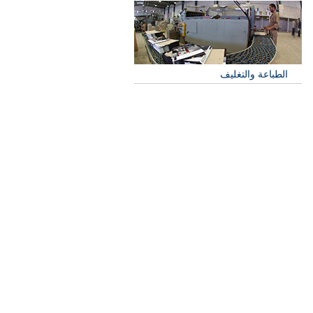
الطباعة والتغليف