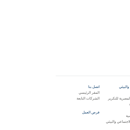
والبيئي
اتصل بنا
المقر الرئيسي
مصرية للتكرير
الشركات التابعة
فرص العمل
ية
لاجتماعي والبيئي