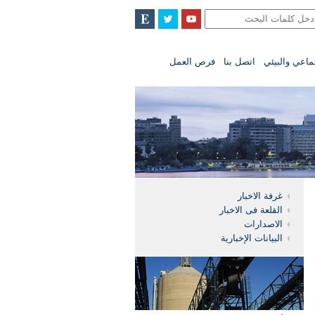
تماعي والبيئي
اتصل بنا
فرص العمل
غرفة الاخبار
القلعة فى الاخبار
الاصدارات
البيانات الإخبارية