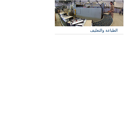
الطباعة والتغليف