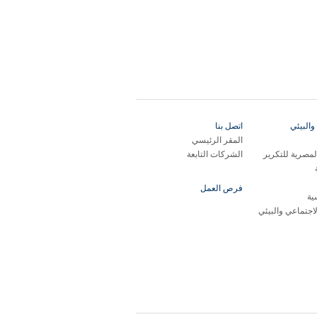
والبيئي
اتصل بنا
المقر الرئيسي
مصرية للتكرير
الشركات التابعة
فرص العمل
ية
لاجتماعي والبيئي