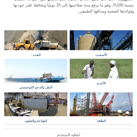
بنسبة 100%، وهو ما يرفع مدة صلاحيتها إلى 15 يوميًا ويحافظ على جودتها
وفوائدها الصحية ومذاقها الطبيعي.
الأسمنت
التعدين
الأغذية
النقل والدعم اللوجيستي
الطاقة
الطباعة والتغليف
اتفاقية الاستخدام