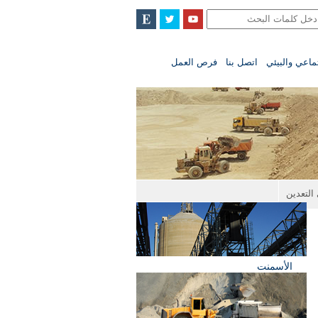
تماعي والبيئي
اتصل بنا
فرص العمل
التعدين
الأسمنت