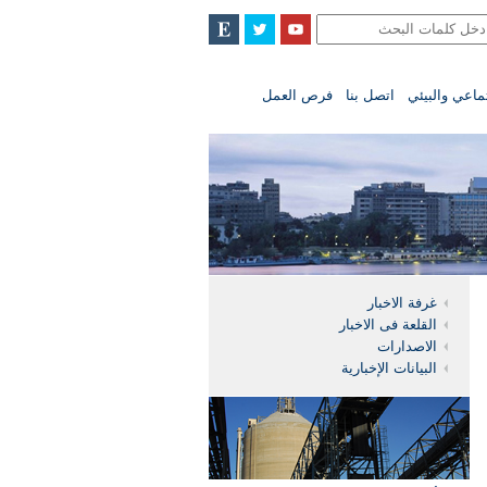
تماعي والبيئي
اتصل بنا
فرص العمل
غرفة الاخبار
القلعة فى الاخبار
الاصدارات
البيانات الإخبارية