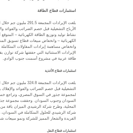
استثمارات قطاع الطاقة
نشاط توليد وتوزيع الطاقة الكهربائية – المتوقع
الكهربائية – وانخفاض مبيعات قطاع تسويق المن
وانخفاض مساهمة إيرادات المقاولات المتكاملة ا
طاقة عربية في مشروع أسمنت جنوب الوادي.
استثمارات قطاع الأغذية
لمجموعة جذور في السوق المصري، وتراجع خسائر
السودان وجنوب السودان. وحققت مجموعة جذور ن
المحلية، وطرح شركة الرشيدي الميزان باقة من 
شركة الرشيدي للحلول المتكاملة في السودان، و
الفريدة والشعار المميز للشركة ونمو مبيعات شرك
استثمارات قطاع النقل