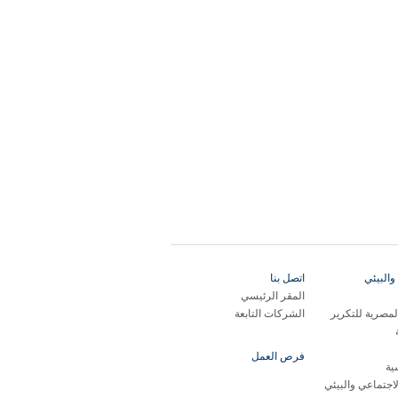
والبيئي
اتصل بنا
المقر الرئيسي
مصرية للتكرير
الشركات التابعة
فرص العمل
ية
لاجتماعي والبيئي