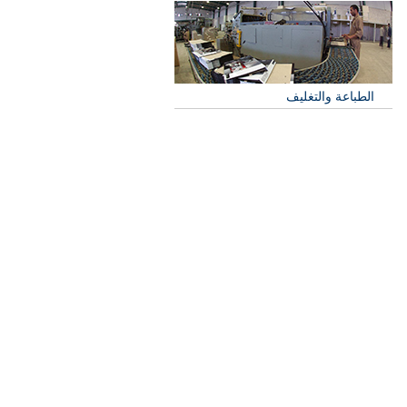
الطباعة والتغليف