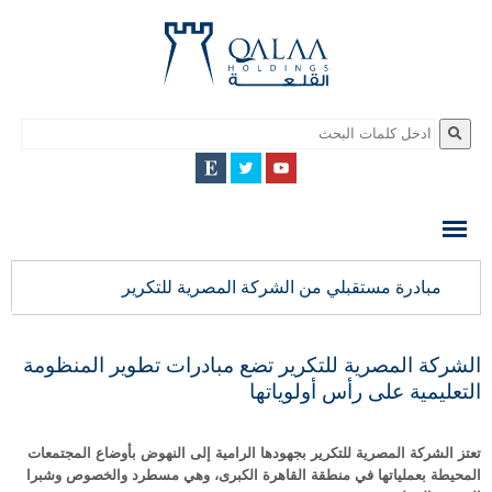
QALAA
HOLDING
S.A.E
QALAA
مبادرة مستقبلي من الشركة المصرية للتكرير
HOLDINGS
الشركة المصرية للتكرير تضع مبادرات تطوير المنظومة
التعليمية على رأس أولوياتها
تعتز الشركة المصرية للتكرير بجهودها الرامية إلى النهوض بأوضاع المجتمعات
المحيطة بعملياتها في منطقة القاهرة الكبرى، وهي مسطرد والخصوص وشبرا