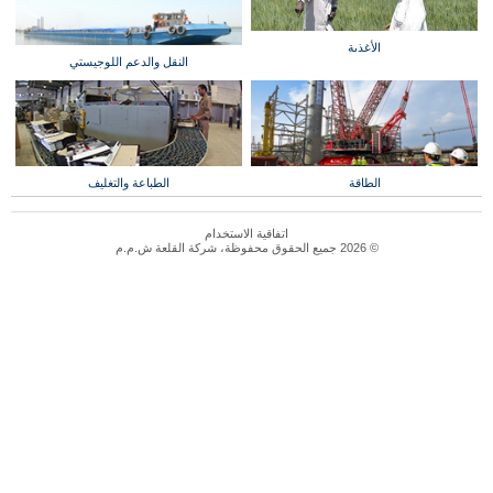
الأغذية
النقل والدعم اللوجيستي
الطاقة
الطباعة والتغليف
اتفاقية الاستخدام
© 2026 جميع الحقوق محفوظة، شركة القلعة ش.م.م