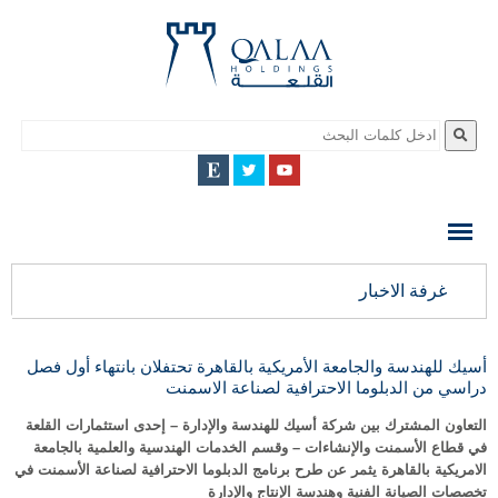
QALAA
HOLDING
S.A.E
QALAA
غرفة الاخبار
HOLDINGS
أسيك للهندسة والجامعة الأمريكية بالقاهرة تحتفلان بانتهاء أول فصل
دراسي من الدبلوما الاحترافية لصناعة الاسمنت
التعاون المشترك بين شركة أسيك للهندسة والإدارة – إحدى استثمارات القلعة
في قطاع الأسمنت والإنشاءات – وقسم الخدمات الهندسية والعلمية بالجامعة
الامريكية بالقاهرة يثمر عن طرح برنامج الدبلوما الاحترافية لصناعة الأسمنت في
تخصصات الصيانة الفنية وهندسة الإنتاج والإدارة