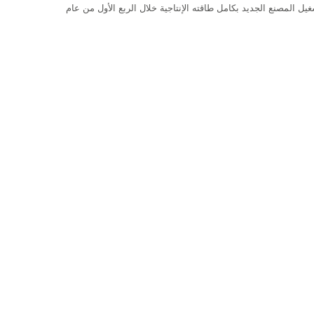
المصنع الجديد بكامل طاقته الإنتاجية خلال الربع الأول من عام