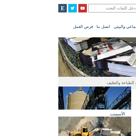
تماعي والبيئي
اتصل بنا
فرص العمل
لطباعة والتغليف
الأسمنت