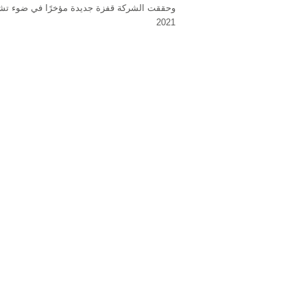
وحققت الشركة قفزة جديدة مؤخرًا في ضوء تشغيل 
2021